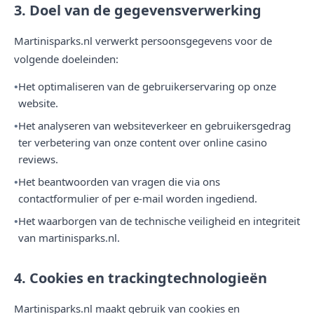
3. Doel van de gegevensverwerking
Martinisparks.nl verwerkt persoonsgegevens voor de
volgende doeleinden:
Het optimaliseren van de gebruikerservaring op onze
website.
Het analyseren van websiteverkeer en gebruikersgedrag
ter verbetering van onze content over online casino
reviews.
Het beantwoorden van vragen die via ons
contactformulier of per e-mail worden ingediend.
Het waarborgen van de technische veiligheid en integriteit
van martinisparks.nl.
4. Cookies en trackingtechnologieën
Martinisparks.nl maakt gebruik van cookies en