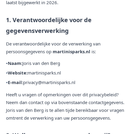
laatst bijgewerkt in 2026.
1. Verantwoordelijke voor de
gegevensverwerking
De verantwoordelijke voor de verwerking van
persoonsgegevens op
martinisparks.nl
is:
Naam:
Joris van den Berg
Website:
martinisparks.nl
E-mail:
privacy@martinisparks.nl
Heeft u vragen of opmerkingen over dit privacybeleid?
Neem dan contact op via bovenstaande contactgegevens.
Joris van den Berg is te allen tijde bereikbaar voor vragen
omtrent de verwerking van uw persoonsgegevens.