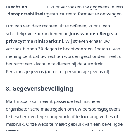
Recht op
u kunt verzoeken uw gegevens in een
dataportabiliteit:
gestructureerd formaat te ontvangen.
Om een van deze rechten uit te oefenen, kunt u een
schriftelijk verzoek indienen bij
Joris van den Berg
via
privacy@martinisparks.nl
. Wij streven ernaar uw
verzoek binnen 30 dagen te beantwoorden. Indien u van
mening bent dat uw rechten worden geschonden, heeft u
het recht een klacht in te dienen bij de Autoriteit
Persoonsgegevens (autoriteitpersoonsgegevens.nl).
8. Gegevensbeveiliging
Martinisparks.nl neemt passende technische en
organisatorische maatregelen om uw persoonsgegevens
te beschermen tegen ongeoorloofde toegang, verlies of
misbruik. Onze website maakt gebruik van een beveiligde