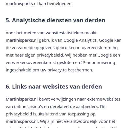
martinisparks.nl kan beïnvloeden.
5. Analytische diensten van derden
Voor het meten van websitestatistieken maakt
martinisparks.nl gebruik van Google Analytics. Google kan
de verzamelde gegevens gebruiken in overeenstemming
met haar eigen privacybeleid. Wij hebben met Google een
verwerkersovereenkomst gesloten en IP-anonimisering
ingeschakeld om uw privacy te beschermen.
6. Links naar websites van derden
Martinisparks.nl bevat verwijzingen naar externe websites
van online casino's en gerelateerde aanbieders. Dit
privacybeleid is uitsluitend van toepassing op
martinisparks.nl. Wij zijn niet verantwoordelijk voor het