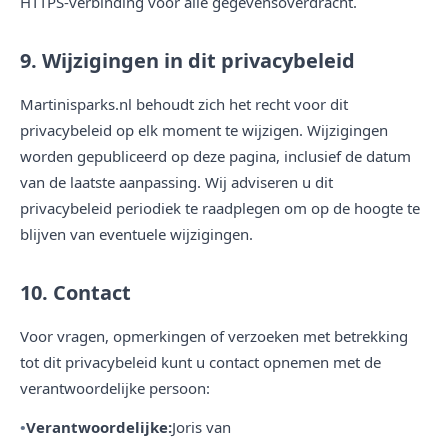
HTTPS-verbinding voor alle gegevensoverdracht.
9. Wijzigingen in dit privacybeleid
Martinisparks.nl behoudt zich het recht voor dit
privacybeleid op elk moment te wijzigen. Wijzigingen
worden gepubliceerd op deze pagina, inclusief de datum
van de laatste aanpassing. Wij adviseren u dit
privacybeleid periodiek te raadplegen om op de hoogte te
blijven van eventuele wijzigingen.
10. Contact
Voor vragen, opmerkingen of verzoeken met betrekking
tot dit privacybeleid kunt u contact opnemen met de
verantwoordelijke persoon:
Verantwoordelijke:
Joris van