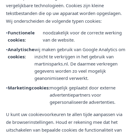
vergelijkbare technologieën. Cookies zijn kleine
tekstbestanden die op uw apparaat worden opgeslagen.
Wij onderscheiden de volgende typen cookies:
Functionele
noodzakelijk voor de correcte werking
cookies:
van de website.
Analytische
wij maken gebruik van Google Analytics om
cookies:
inzicht te verkrijgen in het gebruik van
martinisparks.nl. De daarmee verkregen
gegevens worden zo veel mogelijk
geanonimiseerd verwerkt.
Marketingcookies:
mogelijk geplaatst door externe
advertentiepartners voor
gepersonaliseerde advertenties.
U kunt uw cookievoorkeuren te allen tijde aanpassen via
de browserinstellingen. Houd er rekening mee dat het
uitschakelen van bepaalde cookies de functionaliteit van