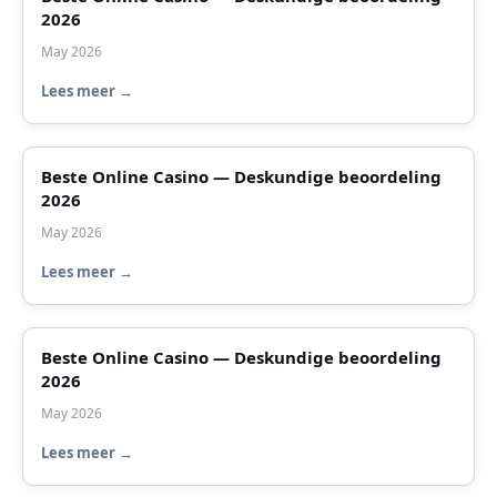
2026
May 2026
Lees meer →
Beste Online Casino — Deskundige beoordeling
2026
May 2026
Lees meer →
Beste Online Casino — Deskundige beoordeling
2026
May 2026
Lees meer →