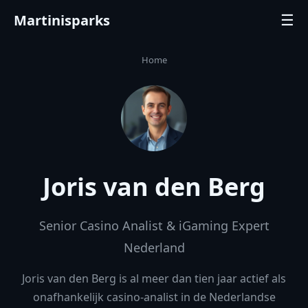
Martinisparks
☰
Home
Joris van den Berg
Senior Casino Analist & iGaming Expert
Nederland
Joris van den Berg is al meer dan tien jaar actief als
onafhankelijk casino-analist in de Nederlandse