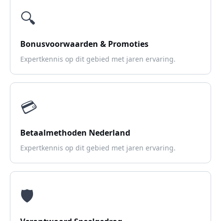
🔍
Bonusvoorwaarden & Promoties
Expertkennis op dit gebied met jaren ervaring.
💳
Betaalmethoden Nederland
Expertkennis op dit gebied met jaren ervaring.
🛡️