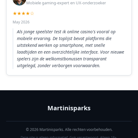
Mobiele gaming-expert en UX-onderzoeker
★★★★☆
May 2026
Als jonge speelster test ik online casino's vooral op
mobiele ervaring. De toplijst bevat platforms die
uitstekend werken op smartphone, met snelle
laadtijden en een overzichtelijke interface. Voor nieuwe
spelers zijn de welkomstbonussen transparant
uitgelegd, zonder verborgen voorwaarden.
Martinisparks
© 2026 Martinisparks. Alle rechten voorbehouden.
Deze site is alleen informatief. Gok verantwoord. Alleen 18+.