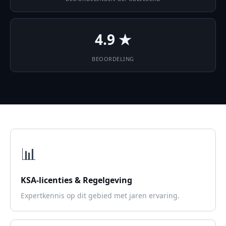
4.9 ★
BEOORDELING
📊
KSA-licenties & Regelgeving
Expertkennis op dit gebied met jaren ervaring.