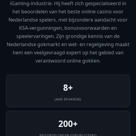
iGaming-industrie. Hij heeft zich gespecialiseerd in
het beoordelen van het beste online casino voor
Nederlandse spelers, met bijzondere aandacht voor
KSA-vergunningen, bonusvoorwaarden en
speelervaringen. Zijn grondige kennis van de
Nederlandse gokmarkt en wet- en regelgeving maakt
hem een veelgevraagd expert op het gebied van
verantwoord online gokken.
8+
JAAR ERVARING
200+
BEOORDELINGEN GEPUBLICEERD